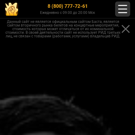
8 (800) 777-72-61
Ежедневно с 09:00 до 20:00 Мск
Данный сайт не является официальным сайтом Баста, является
сайтом вторичного рынка билетов на концертные мероприятия,
стоимость которых может отличаться от их номинальной
стоимости. В своей деятельности сайт не использует РИД третьих
лиц, не связан с товарами (работами, услугами) владельцев РИД.