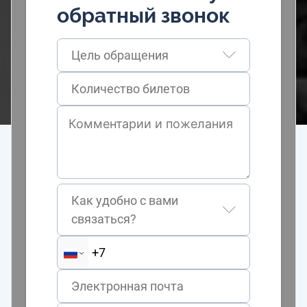
обратный звонок
Цель обращения
Как удобно с вами
связаться?