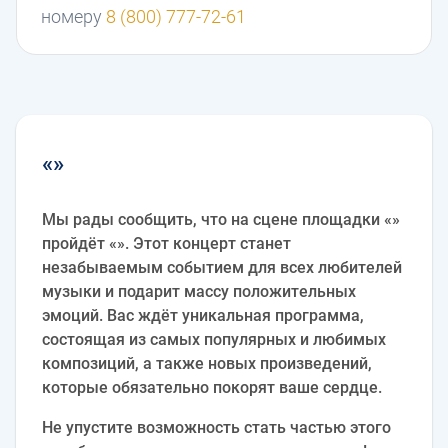
номеру
8 (800) 777-72-61
«»
Мы рады сообщить, что на сцене площадки «»
пройдёт «». Этот концерт станет
незабываемым событием для всех любителей
музыки и подарит массу положительных
эмоций. Вас ждёт уникальная программа,
состоящая из самых популярных и любимых
композиций, а также новых произведений,
которые обязательно покорят ваше сердце.
Не упустите возможность стать частью этого