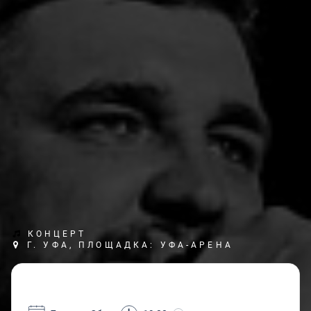
КОНЦЕРТ
Г. УФА, ПЛОЩАДКА: УФА-АРЕНА