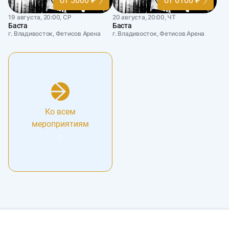
от 5000 ₽
от 6100 ₽
19 августа, 20:00, СР
20 августа, 20:00, ЧТ
Баста
Баста
г. Владивосток, Фетисов Арена
г. Владивосток, Фетисов Арена
Ко всем
мероприятиям