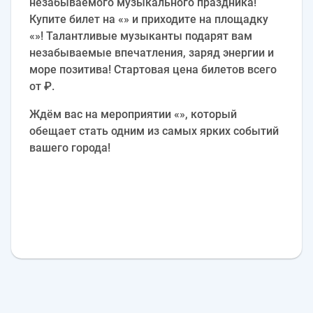
незабываемого музыкального праздника!
Купите билет на «» и приходите на площадку
«»! Талантливые музыканты подарят вам
незабываемые впечатления, заряд энергии и
море позитива! Стартовая цена билетов всего
от ₽.
Ждём вас на мероприятии «», который
обещает стать одним из самых ярких событий
вашего города!