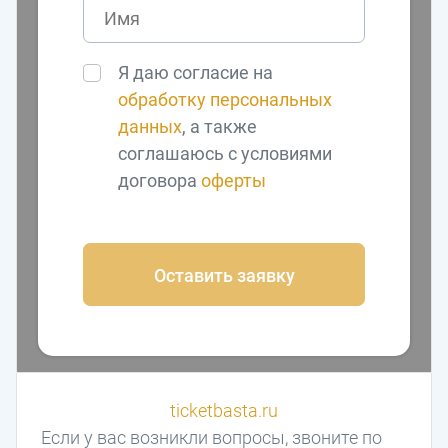
Я даю согласие на
обработку персональных
данных
, а также
соглашаюсь с условиями
договора
оферты
Оставить заявку
ticketbasta.ru
Если у вас возникли вопросы, звоните по