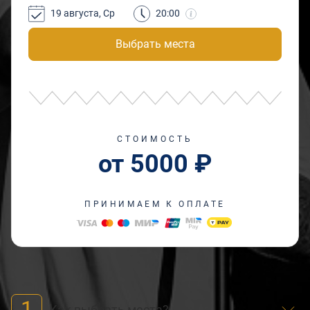
19 августа, Ср
20:00
Выбрать места
СТОИМОСТЬ
от 5000 ₽
ПРИНИМАЕМ К ОПЛАТЕ
1
Как выбрать места?