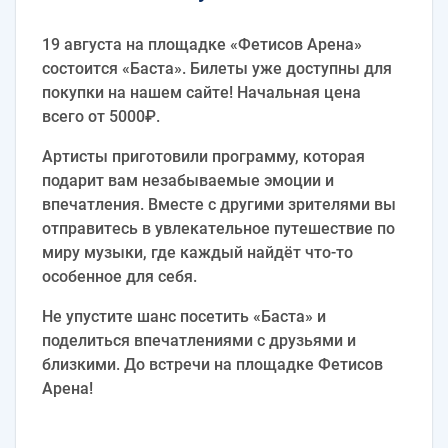
19 августа на площадке «Фетисов Арена»
состоится «Баста». Билеты уже доступны для
покупки на нашем сайте! Начальная цена
всего от 5000₽.
Артисты приготовили программу, которая
подарит вам незабываемые эмоции и
впечатления. Вместе с другими зрителями вы
отправитесь в увлекательное путешествие по
миру музыки, где каждый найдёт что-то
особенное для себя.
Не упустите шанс посетить «Баста» и
поделиться впечатлениями с друзьями и
близкими. До встречи на площадке Фетисов
Арена!