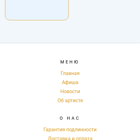
МЕНЮ
Главная
Афиша
Новости
Об артисте
О НАС
Гарантия подлинности
Доставка и оплата