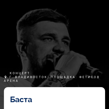
КОНЦЕРТ
Г. ВЛАДИВОСТОК, ПЛОЩАДКА: ФЕТИСОВ
АРЕНА
Баста