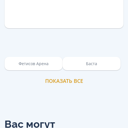
Фетисов Арена
Баста
ПОКАЗАТЬ ВСЕ
Вас могут