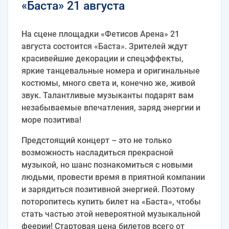
«Баста» 21 августа
На сцене площадки «Фетисов Арена» 21
августа состоится «Баста». Зрителей ждут
красивейшие декорации и спецэффекты,
яркие танцевальные номера и оригинальные
костюмы, много света и, конечно же, живой
звук. Талантливые музыканты подарят вам
незабываемые впечатления, заряд энергии и
море позитива!
Предстоящий концерт – это не только
возможность насладиться прекрасной
музыкой, но шанс познакомиться с новыми
людьми, провести время в приятной компании
и зарядиться позитивной энергией. Поэтому
поторопитесь купить билет на «Баста», чтобы
стать частью этой невероятной музыкальной
феерии! Стартовая цена билетов всего от