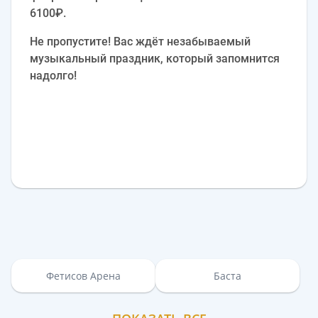
6100₽.
Не пропустите! Вас ждёт незабываемый
музыкальный праздник, который запомнится
надолго!
Фетисов Арена
Баста