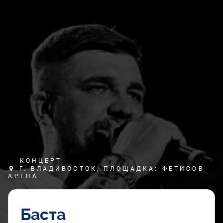
КОНЦЕРТ
Г. ВЛАДИВОСТОК, ПЛОЩАДКА: ФЕТИСОВ
АРЕНА
Баста