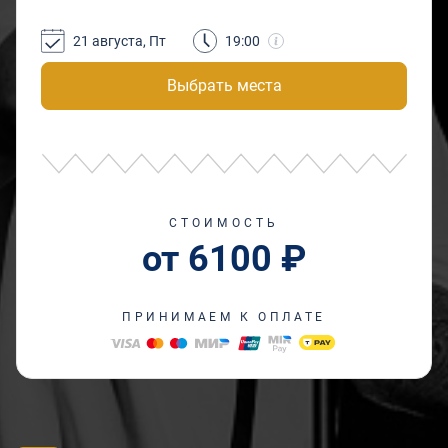
21 августа, Пт
19:00
Выбрать места
СТОИМОСТЬ
от 6100 ₽
ПРИНИМАЕМ К ОПЛАТЕ