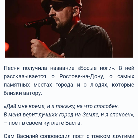
Песня получила название «Босые ноги». В ней
рассказывается о Ростове-на-Дону, о самых
памятных местах города и о людях, которые
близки автору.
«Дай мне время, и я покажу, на что способен.
В меня верит лучший город на Земле, и я спокоен»,
– поёт в своем куплете Баста.
Сам Василий сопроводил пост с треком другими