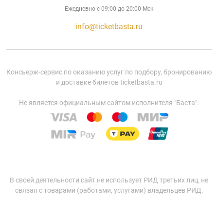
Ежедневно с 09:00 до 20:00 Мск
info@ticketbasta.ru
Консьерж-сервис по оказанию услуг по подбору, бронированию
и доставке билетов ticketbasta.ru
Не является официальным сайтом исполнителя "Баста".
В своей деятельности сайт не использует РИД третьих лиц, не
связан с товарами (работами, услугами) владельцев РИД.