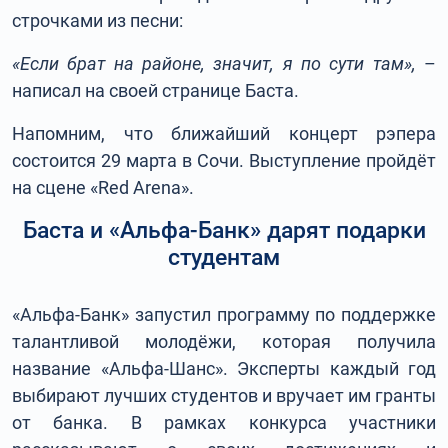
строчками из песни:
«Если брат на районе, значит, я по сути там»,
–
написал на своей странице Баста.
Напомним, что ближайший концерт рэпера
состоится 29 марта в Сочи. Выступление пройдёт
на сцене «Red Arena».
Баста и «Альфа-Банк» дарят подарки
студентам
«Альфа-Банк» запустил программу по поддержке
талантливой молодёжи, которая получила
название «Альфа-Шанс». Эксперты каждый год
выбирают лучших студентов и вручает им гранты
от банка. В рамках конкурса участники