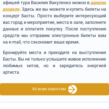
афишей тура Василия Вакуленко можно в
данном
разделе
. Здесь же вы можете и купить билеты на
концерт Басты. Просто выберите интересующий
вас город и мероприятие, места в зале, заполните
данные и оплатите покупку. После поступления
средств мы отправим электронные билеты вам
на e-mail, что сэкономит ваше время.
Бронируйте места и приходите на выступления
Басты. Вы не только услышите живое исполнение
любимых хитов, но и зарядитесь энергией
артиста.
Ко всем новостям