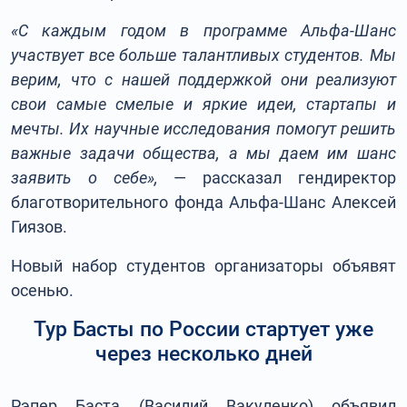
«С каждым годом в программе Альфа-Шанс
участвует все больше талантливых студентов. Мы
верим, что с нашей поддержкой они реализуют
свои самые смелые и яркие идеи, стартапы и
мечты. Их научные исследования помогут решить
важные задачи общества, а мы даем им шанс
заявить о себе»,
— рассказал гендиректор
благотворительного фонда Альфа-Шанс Алексей
Гиязов.
Новый набор студентов организаторы объявят
осенью.
Тур Басты по России стартует уже
через несколько дней
Рэпер Баста (Василий Вакуленко) объявил