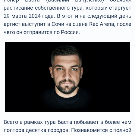
расписание собственного тура, который стартует
29 марта 2024 года. В этот и на следующий день
артист выступит в Сочи на сцене Red Arena, после
чего он отправится по России.
Всего в рамках тура Баста побывает в более чем
полтора десятка городов. Познакомится с полной