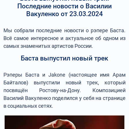
Последние новости о Василии
Вакуленко от 23.03.2024
Мы собрали последние новости о рэпере Баста.
Всё самое интересное и актуальное об одном из
самых знаменитых артистов России.
Баста выпустил новый трек
Рэперы Баста и Jakone (настоящее имя Арам
Байталов) выпустили новый трек, который
посвящён Ростову-на-Дону. Композицией
Василий Вакуленко поделился у себя на странице
в социальных сетях.