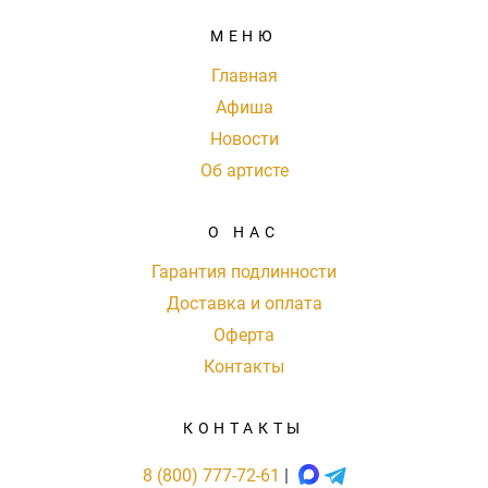
МЕНЮ
Главная
Афиша
Новости
Об артисте
О НАС
Гарантия подлинности
Доставка и оплата
Оферта
Контакты
КОНТАКТЫ
8 (800) 777-72-61
|