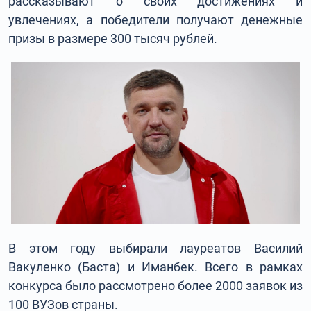
рассказывают о своих достижениях и
увлечениях, а победители получают денежные
призы в размере 300 тысяч рублей.
В этом году выбирали лауреатов Василий
Вакуленко (Баста) и Иманбек. Всего в рамках
конкурса было рассмотрено более 2000 заявок из
100 ВУЗов страны.