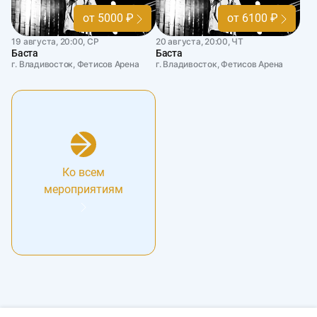
от 5000 ₽
от 6100 ₽
19 августа, 20:00, СР
20 августа, 20:00, ЧТ
Баста
Баста
г. Владивосток, Фетисов Арена
г. Владивосток, Фетисов Арена
Ко всем
мероприятиям