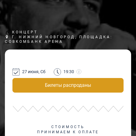
КОНЦЕРТ
Г. НИЖНИЙ НОВГОРОД, ПЛОЩАДКА:
СОВКОМБАНК АРЕНА
27 июня, Сб
19:30
Билеты распроданы
СТОИМОСТЬ
ПРИНИМАЕМ К ОПЛАТЕ