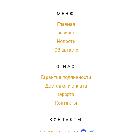
МЕНЮ
Главная
Афиша
Новости
Об артисте
О НАС
Гарантия подлинности
Доставка и оплата
Оферта
Контакты
КОНТАКТЫ