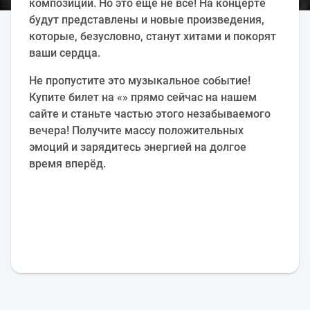
композиций. Но это ещё не всё! На концерте
будут представлены и новые произведения,
которые, безусловно, станут хитами и покорят
ваши сердца.
Не пропустите это музыкальное событие!
Купите билет на «» прямо сейчас на нашем
сайте и станьте частью этого незабываемого
вечера! Получите массу положительных
эмоций и зарядитесь энергией на долгое
время вперёд.