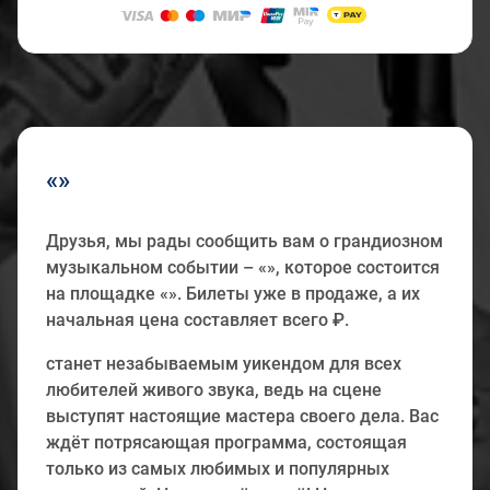
«»
Друзья, мы рады сообщить вам о грандиозном
музыкальном событии – «», которое состоится
на площадке «». Билеты уже в продаже, а их
начальная цена составляет всего ₽.
станет незабываемым уикендом для всех
любителей живого звука, ведь на сцене
выступят настоящие мастера своего дела. Вас
ждёт потрясающая программа, состоящая
только из самых любимых и популярных