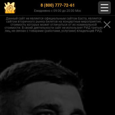
8 (800) 777-72-61
Ежедневно с 09:00 до 20:00 Мск
Данный сайт не является официальным сайтом Баста, является
сайтом вторичного рынка билетов на концертные мероприятия,
стоимость которых может отличаться от их номинальной
стоимости. В своей деятельности сайт не использует РИД третьих
лиц, не связан с товарами (работами, услугами) владельцев РИД.