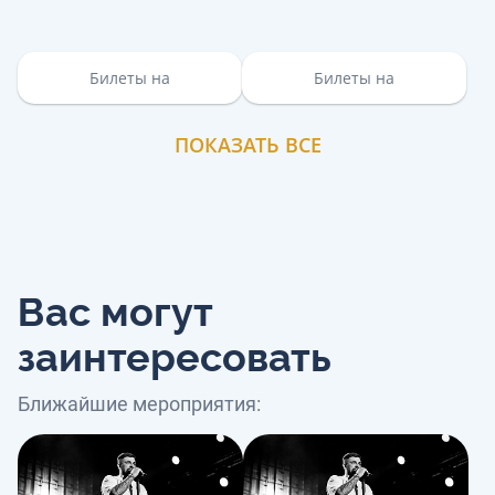
Билеты на
Билеты на
ПОКАЗАТЬ ВСЕ
Вас могут
заинтересовать
Ближайшие мероприятия: