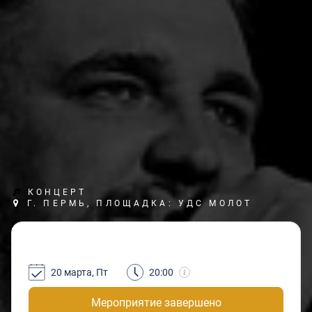
КОНЦЕРТ
Г. ПЕРМЬ, ПЛОЩАДКА: УДС МОЛОТ
20 марта, Пт
20:00
Мероприятие завершено