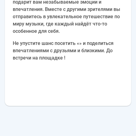
подарит вам незабываемые эмоции и
впечатления. Вместе с другими зрителями вы
отправитесь в увлекательное путешествие по
миру музыки, где каждый найдёт что-то
особенное для себя.
Не упустите шанс посетить «» и поделиться
впечатлениями с друзьями и близкими. До
встречи на площадке !