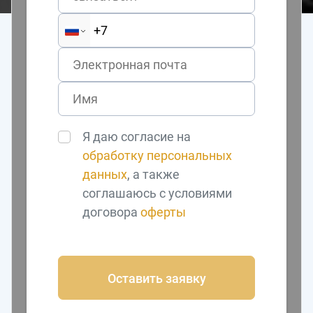
Я даю согласие на
обработку персональных
данных
, а также
соглашаюсь с условиями
договора
оферты
Оставить заявку