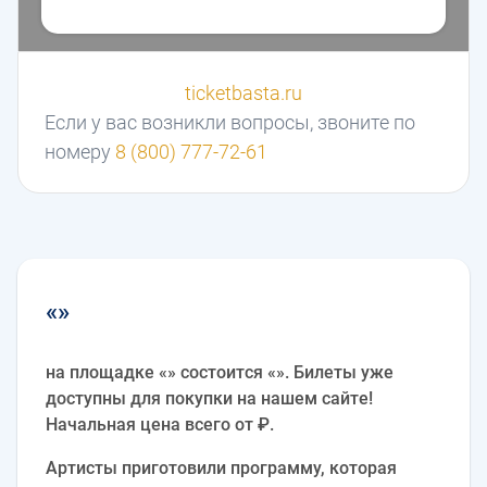
ticketbasta.ru
Если у вас возникли вопросы, звоните по
номеру
8 (800) 777-72-61
«»
на площадке «» состоится «». Билеты уже
доступны для покупки на нашем сайте!
Начальная цена всего от ₽.
Артисты приготовили программу, которая