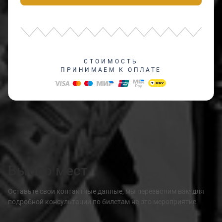
СТОИМОСТЬ
ПРИНИМАЕМ К ОПЛАТЕ
Выбор мест
Оставьте свои контактные данные, мы перезвоним вам для
подробной консультации по билетам на это мероприятие