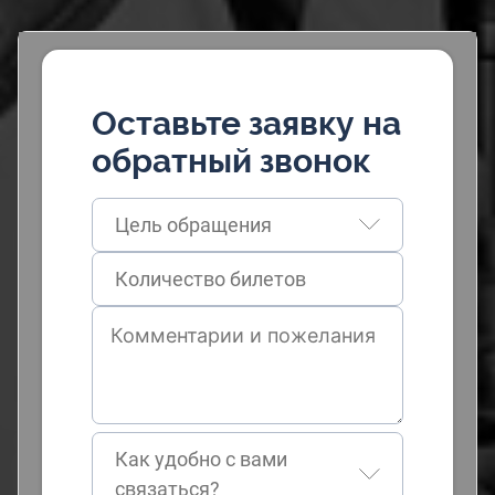
Оставьте заявку на
обратный звонок
Цель обращения
Как удобно с вами
связаться?