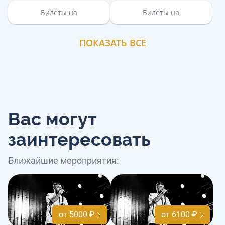
Билеты на
Билеты на
ПОКАЗАТЬ ВСЕ
Вас могут
заинтересовать
Ближайшие мероприятия:
от 5000 ₽
от 6100 ₽