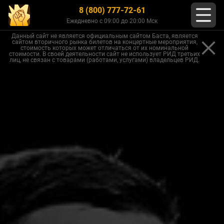
8 (800) 777-72-61
Ежедневно с 09:00 до 20:00 Мск
Данный сайт не является официальным сайтом Баста, является
сайтом вторичного рынка билетов на концертные мероприятия,
стоимость которых может отличаться от их номинальной
стоимости. В своей деятельности сайт не использует РИД третьих
лиц, не связан с товарами (работами, услугами) владельцев РИД.