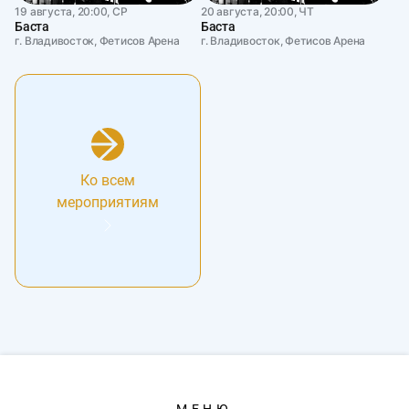
19 августа, 20:00, СР
20 августа, 20:00, ЧТ
Баста
Баста
г. Владивосток, Фетисов Арена
г. Владивосток, Фетисов Арена
Ко всем
мероприятиям