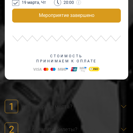
19 марта, Чт
20:00
Мероприятие завершено
СТОИМОСТЬ
ПРИНИМАЕМ К ОПЛАТЕ
1
Как выбрать места?
2
Как оплатить билеты?