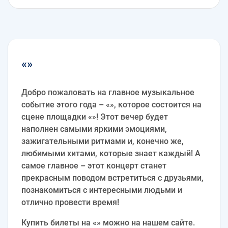
«»
Добро пожаловать на главное музыкальное
событие этого года – «», которое состоится на
сцене площадки «»! Этот вечер будет
наполнен самыми яркими эмоциями,
зажигательными ритмами и, конечно же,
любимыми хитами, которые знает каждый! А
самое главное – этот концерт станет
прекрасным поводом встретиться с друзьями,
познакомиться с интересными людьми и
отлично провести время!
Купить билеты на «» можно на нашем сайте.