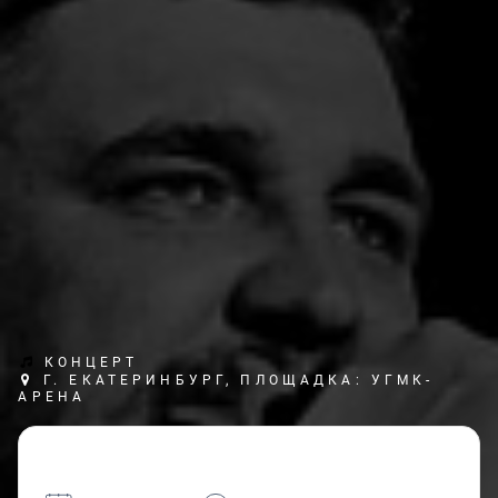
КОНЦЕРТ
Г. ЕКАТЕРИНБУРГ, ПЛОЩАДКА: УГМК-
АРЕНА