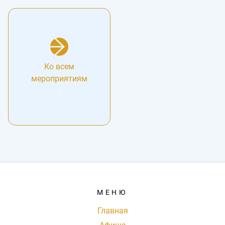
Ко всем
мероприятиям
МЕНЮ
Главная