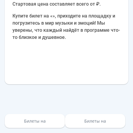
Стартовая цена составляет всего от ₽.
Купите билет на «», приходите на площадку и
погрузитесь в мир музыки и эмоций! Мы
уверены, что каждый найдёт в программе что-
то близкое и душевное.
Билеты на
Билеты на