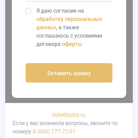
Я даю согласие на
обработку персональных
данных
, а также
соглашаюсь с условиями
договора
оферты
Оставить заявку
ticketbasta.ru
Если у вас возникли вопросы, звоните по
номеру
8 (800) 777-72-61