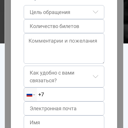
Цель обращения
Как удобно с вами
связаться?