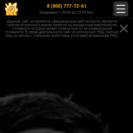
8 (800) 777-72-61
Ежедневно с 09:00 до 20:00 Мск
Данный сайт не является официальным сайтом Баста, является
сайтом вторичного рынка билетов на концертные мероприятия,
стоимость которых может отличаться от их номинальной
стоимости. В своей деятельности сайт не использует РИД третьих
лиц, не связан с товарами (работами, услугами) владельцев РИД.